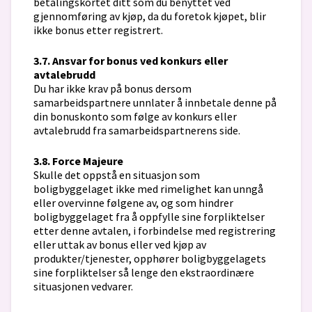
betalingskortet ditt som du benyttet ved
gjennomføring av kjøp, da du foretok kjøpet, blir
ikke bonus etter registrert.
3.7. Ansvar for bonus ved konkurs eller
avtalebrudd
Du har ikke krav på bonus dersom
samarbeidspartnere unnlater å innbetale denne på
din bonuskonto som følge av konkurs eller
avtalebrudd fra samarbeidspartnerens side.
3.8. Force Majeure
Skulle det oppstå en situasjon som
boligbyggelaget ikke med rimelighet kan unngå
eller overvinne følgene av, og som hindrer
boligbyggelaget fra å oppfylle sine forpliktelser
etter denne avtalen, i forbindelse med registrering
eller uttak av bonus eller ved kjøp av
produkter/tjenester, opphører boligbyggelagets
sine forpliktelser så lenge den ekstraordinære
situasjonen vedvarer.