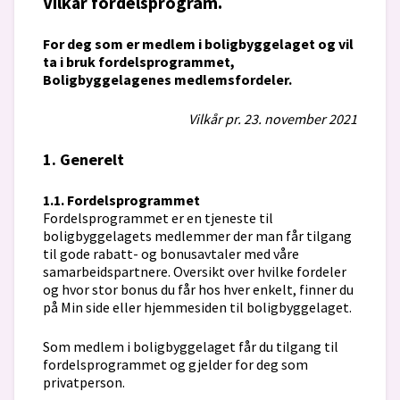
Vilkår fordelsprogram.
For deg som er medlem i boligbyggelaget og vil
ta i bruk fordelsprogrammet,
Boligbyggelagenes medlemsfordeler.
Vilkår pr. 23. november 2021
1. Generelt
1.1. Fordelsprogrammet
Fordelsprogrammet er en tjeneste til
boligbyggelagets medlemmer der man får tilgang
til gode rabatt- og bonusavtaler med våre
samarbeidspartnere. Oversikt over hvilke fordeler
og hvor stor bonus du får hos hver enkelt, finner du
på Min side eller hjemmesiden til boligbyggelaget.
Som medlem i boligbyggelaget får du tilgang til
fordelsprogrammet og gjelder for deg som
privatperson.