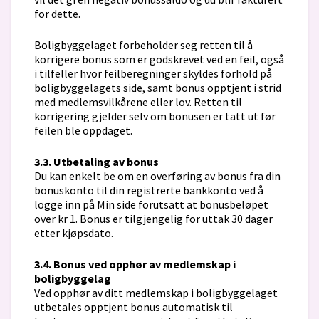
for dette.
Boligbyggelaget forbeholder seg retten til å
korrigere bonus som er godskrevet ved en feil, også
i tilfeller hvor feilberegninger skyldes forhold på
boligbyggelagets side, samt bonus opptjent i strid
med medlemsvilkårene eller lov. Retten til
korrigering gjelder selv om bonusen er tatt ut før
feilen ble oppdaget.
3.3. Utbetaling av bonus
Du kan enkelt be om en overføring av bonus fra din
bonuskonto til din registrerte bankkonto ved å
logge inn på Min side forutsatt at bonusbeløpet
over kr 1. Bonus er tilgjengelig for uttak 30 dager
etter kjøpsdato.
3.4. Bonus ved opphør av medlemskap i
boligbyggelag
Ved opphør av ditt medlemskap i boligbyggelaget
utbetales opptjent bonus automatisk til