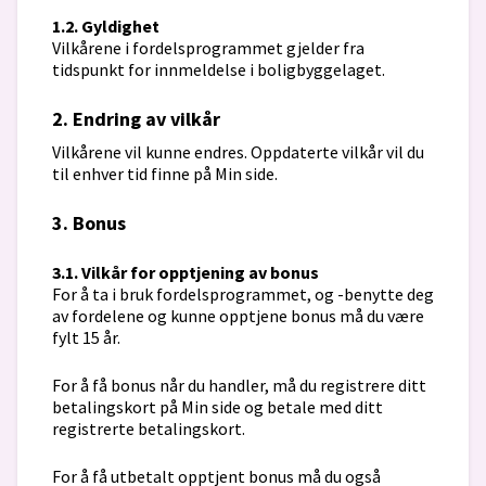
1.2. Gyldighet
Vilkårene i fordelsprogrammet gjelder fra
tidspunkt for innmeldelse i boligbyggelaget.
2. Endring av vilkår
Vilkårene vil kunne endres. Oppdaterte vilkår vil du
til enhver tid finne på Min side.
3. Bonus
3.1. Vilkår for opptjening av bonus
For å ta i bruk fordelsprogrammet, og -benytte deg
av fordelene og kunne opptjene bonus må du være
fylt 15 år.
For å få bonus når du handler, må du registrere ditt
betalingskort på Min side og betale med ditt
registrerte betalingskort.
For å få utbetalt opptjent bonus må du også