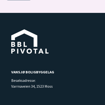
VANSJØ BOLIGBYGGELAG
Besøksadresse:
Varrnaveien 34, 1523 Moss